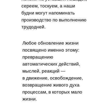
сереем, тоскуем, а наши
будни могут напоминать
производство по выполнению
трудодней.
Любое обновление жизни
посвящено именно этому:
превращению
автоматических действий,
мыслей, реакций —
в движение, освобождение,
возвращение живого духа
процессам, в которых мало
жизни.