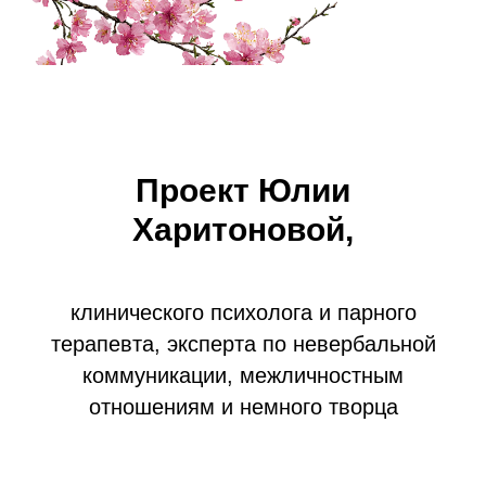
Проект Юлии
Харитоновой,
клинического психолога и парного
терапевта, эксперта по невербальной
коммуникации, межличностным
отношениям и немного творца