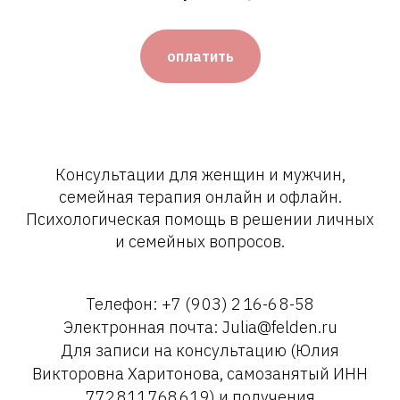
оплатить
Консультации для женщин и мужчин,
семейная терапия онлайн и офлайн.
Психологическая помощь в решении личных
и семейных вопросов.
Телефон: +7 (9 03) 2 16-6 8-58
Электронная почта: Julia@felden.ru
Для записи на консультацию (Юлия
Викторовна Харитонова, самозанятый ИНН
772 811 768 619) и получения