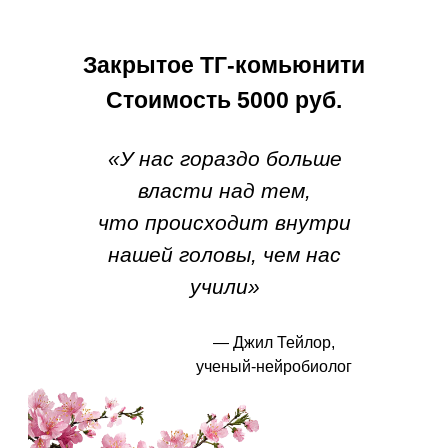
Закрытое ТГ-комьюнити
Стоимость 5000 руб.
«У нас гораздо больше
власти над тем,
что происходит внутри
нашей головы, чем нас
учили»
— Джил Тейлор,
ученый-нейробиолог