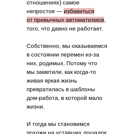
отношениях) самое
непростое —
избавиться
от привычных автоматизмов
,
того, что давно не работает.
Собственно, мы оказываемся
в состоянии перемен из-за
них, родимых. Потому что
мы заметили, как когда-то
живая яркая жизнь
превратилась в шаблоны
дом-работа, в которой мало
жизни.
И тогда мы становимся
похожи на уставших лошадок,