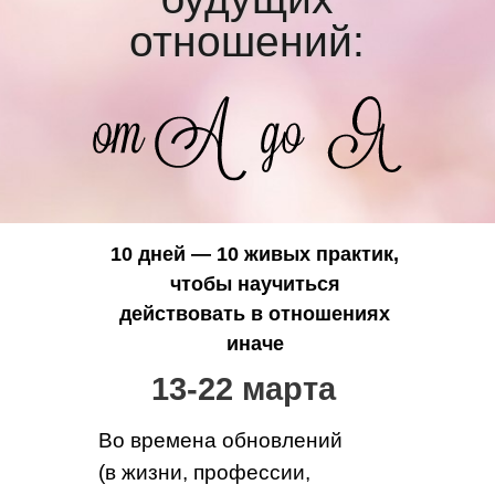
отношений:
10 дней — 10 живых практик,
чтобы научиться
действовать в отношениях
иначе
13-22 марта
Во времена обновлений
(в жизни, профессии,